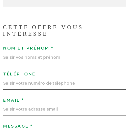
CETTE OFFRE
VOUS
INTÉRESSE
NOM ET PRÉNOM *
TÉLÉPHONE
EMAIL *
MESSAGE *