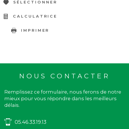
SÉLECTIONNER
CALCULATRICE
IMPRIMER
NOUS CONTACTER
Remplissez ce formulaire, nous ferons de notre
mieux pour vous répondre dans les meilleurs
délais.
05.46.33.19.13